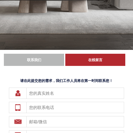
联系我们
在线留言
请在此提交您的需求，我们工作人员将在第一时间联系您！